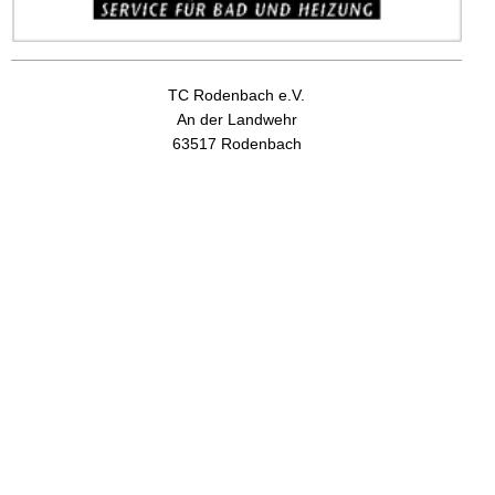
TC Rodenbach e.V.
An der Landwehr
63517 Rodenbach