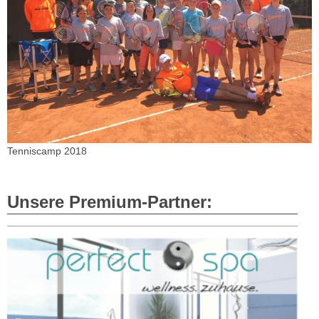
Tenniscamp 2018
Unsere Premium-Partner: