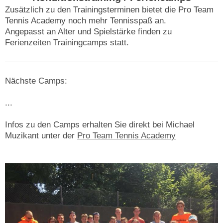
Zusätzlich zu den Trainingsterminen bietet die Pro Team
Tennis Academy noch mehr Tennisspaß an.
Angepasst an Alter und Spielstärke finden zu
Ferienzeiten Trainingcamps statt.
Nächste Camps:
...
Infos zu den Camps erhalten Sie direkt bei Michael
Muzikant unter der
Pro Team Tennis Academy