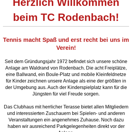
Herzlich Willkommen
beim
TC Rodenbach!
Tennis
macht
Spaß
und
erst
recht
bei
uns
im
Verein!
Seit dem Gründungsjahr 1972 befindet sich unsere schöne
Anlage am Waldrand von Rodenbach. Die acht Freiplätze,
eine Ballwand, ein Boule-Platz und mobile Kleinfeldnetze
für Kinder zeichnen unsere Anlage als eine der größten in
der Umgebung aus. Auch der Kinderspielplatz kann für die
Jüngsten für viel Freude sorgen.
Das Clubhaus mit herrlicher Terasse bietet allen Mitgliedern
und interessierten Zuschauern bei Spielen- und anderen
Veranstaltungen ein angenehmes Zuhause. Noch dazu
haben wir ausreichend Parkgelegenheiten direkt vor der