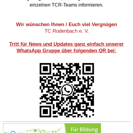
einzelnen TCR-Teams informieren.
Wir wünschen Ihnen / Euch viel Vergnügen
TC Rodenbach e. V.
Tritt für News und Updates ganz einfach unserer
WhatsApp Gruppe über folgenden QR bei: