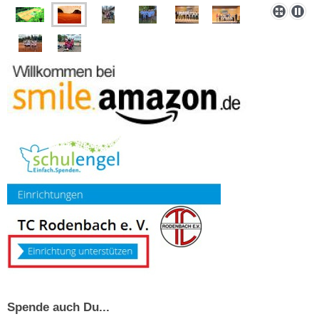
Spende auch Du...