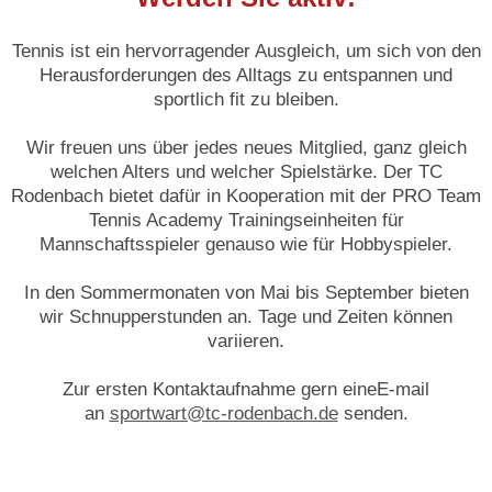
Tennis ist ein hervorragender Ausgleich, um sich von den
Herausforderungen des Alltags zu entspannen und
sportlich fit zu bleiben.
Wir freuen uns über jedes neues Mitglied, ganz gleich
welchen Alters und welcher Spielstärke. Der TC
Rodenbach bietet dafür in Kooperation mit der PRO Team
Tennis Academy Trainingseinheiten für
Mannschaftsspieler genauso wie für Hobbyspieler.
In den Sommermonaten von Mai bis September bieten
wir Schnupperstunden an. Tage und Zeiten können
variieren.
Zur ersten Kontaktaufnahme gern eineE-mail
an
sportwart@tc-rodenbach.de
senden.