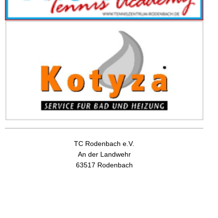
TC Rodenbach e.V.
An der Landwehr
63517 Rodenbach