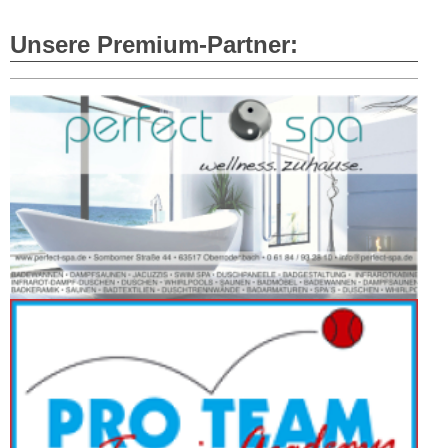
Unsere Premium-Partner: