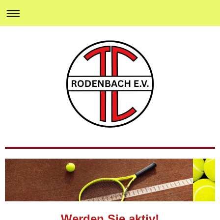
Werden Sie aktiv!